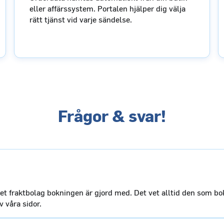
eller affärssystem. Portalen hjälper dig välja
rätt tjänst vid varje sändelse.
Frågor & svar!
et fraktbolag bokningen är gjord med. Det vet alltid den som bo
 våra sidor.