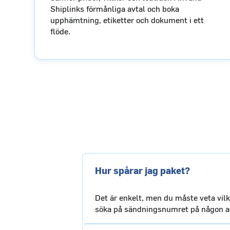
Shiplinks förmånliga avtal och boka
upphämtning, etiketter och dokument i ett
flöde.
Hur spårar jag paket?
Det är enkelt, men du måste veta vilk
söka på sändningsnumret på någon av