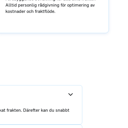
Alltid personlig rådgivning för optimering av
kostnader och fraktflöde.
kat frakten. Därefter kan du snabbt