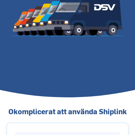
Okomplicerat att använda Shiplink