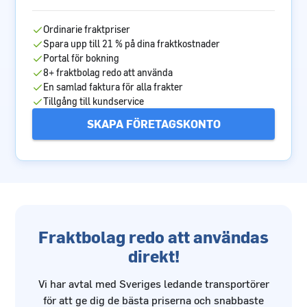
Ordinarie fraktpriser
Spara upp till 21 % på dina fraktkostnader
Portal för bokning
8+ fraktbolag redo att använda
En samlad faktura för alla frakter
Tillgång till kundservice
SKAPA FÖRETAGSKONTO
Fraktbolag redo att användas
direkt!
Vi har avtal med Sveriges ledande transportörer
för att ge dig de bästa priserna och snabbaste