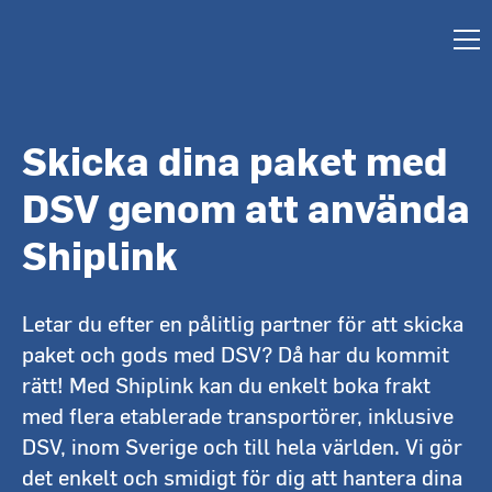
Skicka dina paket med
DSV genom att använda
Shiplink
Letar du efter en pålitlig partner för att skicka
paket och gods med DSV? Då har du kommit
rätt! Med Shiplink kan du enkelt boka frakt
med flera etablerade transportörer, inklusive
DSV, inom Sverige och till hela världen. Vi gör
det enkelt och smidigt för dig att hantera dina