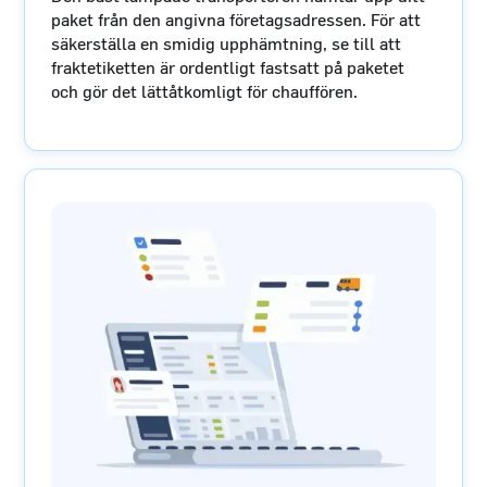
paket från den angivna företagsadressen. För att
säkerställa en smidig upphämtning, se till att
fraktetiketten är ordentligt fastsatt på paketet
och gör det lättåtkomligt för chauffören.