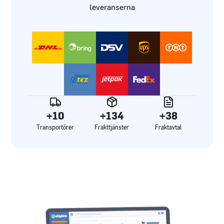
leveranserna
+10
+134
+38
Transportörer
Frakttjänster
Fraktavtal