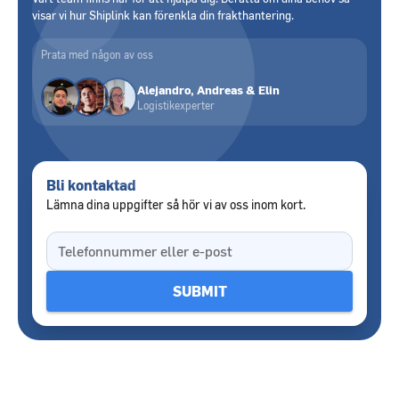
visar vi hur Shiplink kan förenkla din frakthantering.
Prata med någon av oss
Alejandro, Andreas & Elin
Logistikexperter
Bli kontaktad
Lämna dina uppgifter så hör vi av oss inom kort.