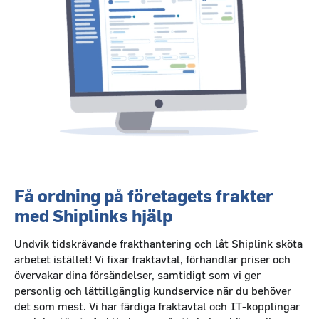
Få ordning på företagets frakter
med Shiplinks hjälp
Undvik tidskrävande frakthantering och låt Shiplink sköta
arbetet istället! Vi fixar fraktavtal, förhandlar priser och
övervakar dina försändelser, samtidigt som vi ger
personlig och lättillgänglig kundservice när du behöver
det som mest. Vi har färdiga fraktavtal och IT-kopplingar