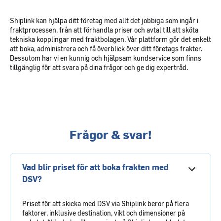
Shiplink kan hjälpa ditt företag med allt det jobbiga som ingår i
fraktprocessen, från att förhandla priser och avtal till att sköta
tekniska kopplingar med fraktbolagen. Vår plattform gör det enkelt
att boka, administrera och få överblick över ditt företags frakter.
Dessutom har vi en kunnig och hjälpsam kundservice som finns
tillgänglig för att svara på dina frågor och ge dig expertråd.
Frågor & svar!
Vad blir priset för att boka frakten med
DSV?
Priset för att skicka med DSV via Shiplink beror på flera
faktorer, inklusive destination, vikt och dimensioner på