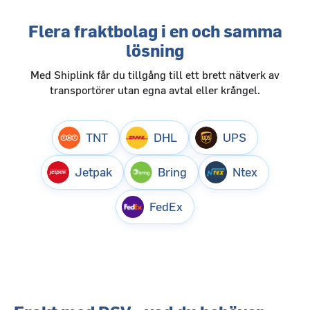
Flera fraktbolag i en och samma
lösning
Med Shiplink får du tillgång till ett brett nätverk av
transportörer utan egna avtal eller krångel.
TNT
DHL
UPS
Jetpak
Bring
Ntex
FedEx