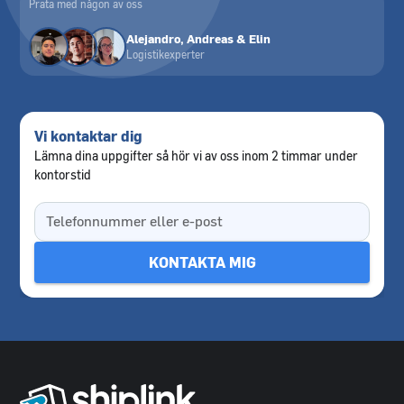
Prata med någon av oss
Alejandro, Andreas & Elin
Logistikexperter
Vi kontaktar dig
Lämna dina uppgifter så hör vi av oss inom 2 timmar under
kontorstid