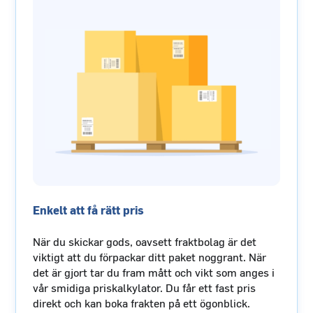
Enkelt att få rätt pris
När du skickar gods, oavsett fraktbolag är det
viktigt att du förpackar ditt paket noggrant. När
det är gjort tar du fram mått och vikt som anges i
vår smidiga priskalkylator. Du får ett fast pris
direkt och kan boka frakten på ett ögonblick.