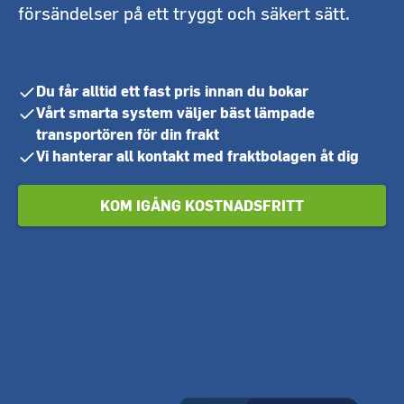
försändelser på ett tryggt och säkert sätt.
Du får alltid ett fast pris innan du bokar
Vårt smarta system väljer bäst lämpade
transportören för din frakt
Vi hanterar all kontakt med fraktbolagen åt dig
KOM IGÅNG KOSTNADSFRITT