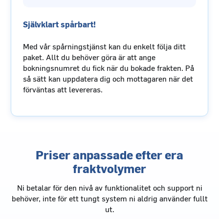
Självklart spårbart!
Med vår spårningstjänst kan du enkelt följa ditt
paket. Allt du behöver göra är att ange
bokningsnumret du fick när du bokade frakten. På
så sätt kan uppdatera dig och mottagaren när det
förväntas att levereras.
Priser anpassade efter era
fraktvolymer
Ni betalar för den nivå av funktionalitet och support ni
behöver, inte för ett tungt system ni aldrig använder fullt
ut.