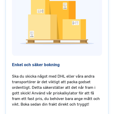
Enkel och säker bokning
Ska du skicka något med DHL eller våra andra
transportörer är det viktigt att packa godset
ordentligt. Detta säkerställer att det når fram i
gott skick! Använd vår priskalkylator för att få
fram ett fast pris, du behöver bara ange mått och
vikt. Boka sedan din frakt direkt och tryggt!