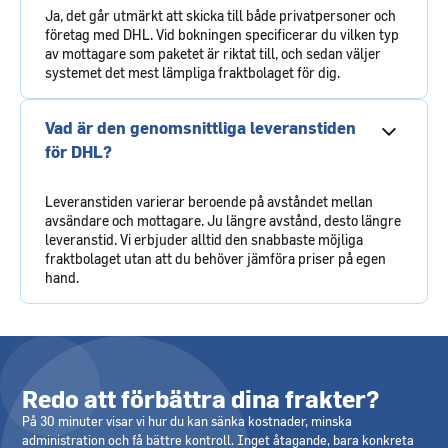
Ja, det går utmärkt att skicka till både privatpersoner och
företag med DHL. Vid bokningen specificerar du vilken typ
av mottagare som paketet är riktat till, och sedan väljer
systemet det mest lämpliga fraktbolaget för dig.
Vad är den genomsnittliga leveranstiden
för DHL?
Leveranstiden varierar beroende på avståndet mellan
avsändare och mottagare. Ju längre avstånd, desto längre
leveranstid. Vi erbjuder alltid den snabbaste möjliga
fraktbolaget utan att du behöver jämföra priser på egen
hand.
Redo att förbättra dina frakter?
På 30 minuter visar vi hur du kan sänka kostnader, minska
administration och få bättre kontroll. Inget åtagande, bara konkreta