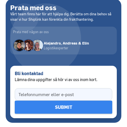
Prata med oss
Vårt team finns här för att hjälpa dig. Berätta om dina behov så
visar vi hur Shiplink kan förenkla din frakthantering.
Prata med någon av oss
Alejandro, Andreas & Elin
Logistikexperter
Bli kontaktad
Lämna dina uppgifter så hör vi av oss inom kort.