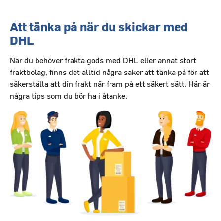
Att tänka på när du skickar med
DHL
När du behöver frakta gods med DHL eller annat stort
fraktbolag, finns det alltid några saker att tänka på för att
säkerställa att din frakt når fram på ett säkert sätt. Här är
några tips som du bör ha i åtanke.