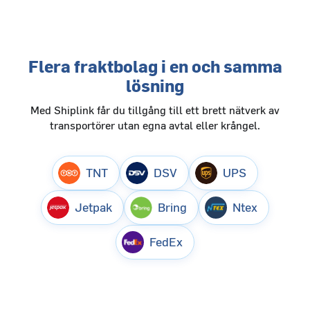
Flera fraktbolag i en och samma
lösning
Med Shiplink får du tillgång till ett brett nätverk av
transportörer utan egna avtal eller krångel.
TNT
DSV
UPS
Jetpak
Bring
Ntex
FedEx