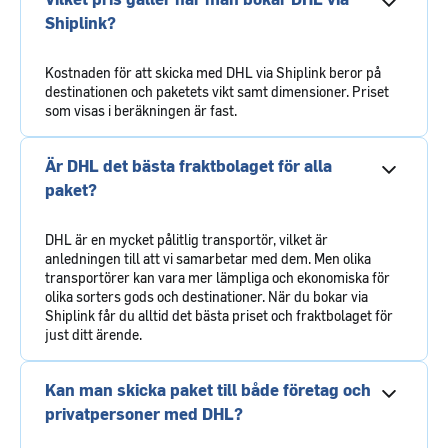
Shiplink?
Kostnaden för att skicka med DHL via Shiplink beror på
destinationen och paketets vikt samt dimensioner. Priset
som visas i beräkningen är fast.
Är DHL det bästa fraktbolaget för alla
paket?
DHL är en mycket pålitlig transportör, vilket är
anledningen till att vi samarbetar med dem. Men olika
transportörer kan vara mer lämpliga och ekonomiska för
olika sorters gods och destinationer. När du bokar via
Shiplink får du alltid det bästa priset och fraktbolaget för
just ditt ärende.
Kan man skicka paket till både företag och
privatpersoner med DHL?