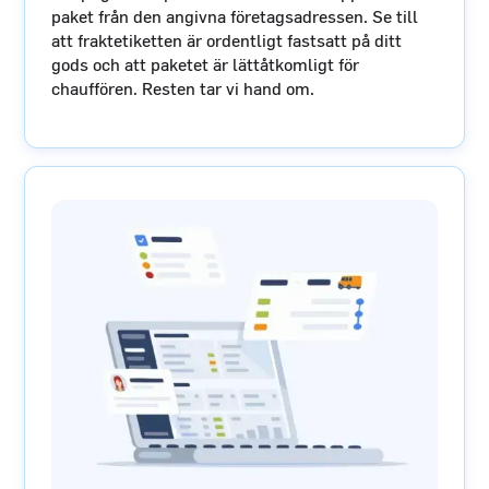
paket från den angivna företagsadressen. Se till
att fraktetiketten är ordentligt fastsatt på ditt
gods och att paketet är lättåtkomligt för
chauffören. Resten tar vi hand om.