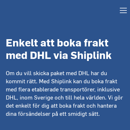
Enkelt att boka frakt
med DHL via Shiplink
Om du vill skicka paket med DHL har du
kommit rätt. Med Shiplink kan du boka frakt
med flera etablerade transportörer, inklusive
DHL, inom Sverige och till hela världen. Vi gör
det enkelt för dig att boka frakt och hantera
dina försändelser på ett smidigt sätt.