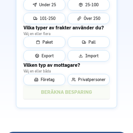
Under 25
25-100
101-250
Över 250
Vilka typer av frakter använder du?
Välj en eller flera
Paket
Pall
Export
Import
Vilken typ av mottagare?
Välj en eller båda
Företag
Privatpersoner