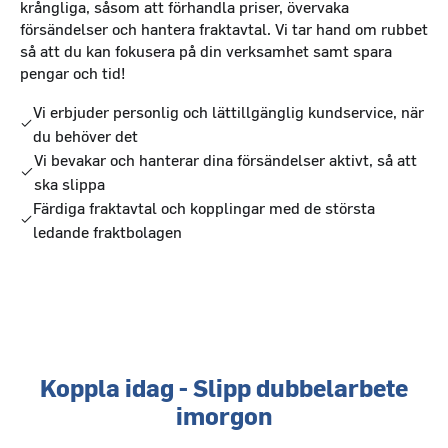
krångliga, såsom att förhandla priser, övervaka
försändelser och hantera fraktavtal. Vi tar hand om rubbet
så att du kan fokusera på din verksamhet samt spara
pengar och tid!
Vi erbjuder personlig och lättillgänglig kundservice, när
du behöver det
Vi bevakar och hanterar dina försändelser aktivt, så att
ska slippa
Färdiga fraktavtal och kopplingar med de största
ledande fraktbolagen
Koppla idag - Slipp dubbelarbete
imorgon