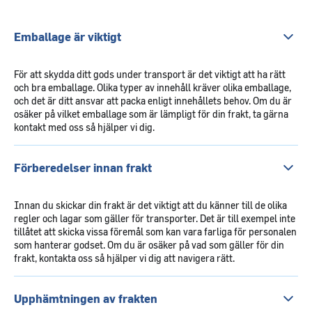
Emballage är viktigt
För att skydda ditt gods under transport är det viktigt att ha rätt
och bra emballage. Olika typer av innehåll kräver olika emballage,
och det är ditt ansvar att packa enligt innehållets behov. Om du är
osäker på vilket emballage som är lämpligt för din frakt, ta gärna
kontakt med oss så hjälper vi dig.
Förberedelser innan frakt
Innan du skickar din frakt är det viktigt att du känner till de olika
regler och lagar som gäller för transporter. Det är till exempel inte
tillåtet att skicka vissa föremål som kan vara farliga för personalen
som hanterar godset. Om du är osäker på vad som gäller för din
frakt, kontakta oss så hjälper vi dig att navigera rätt.
Upphämtningen av frakten