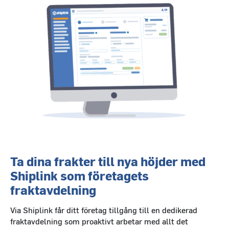
Ta dina frakter till nya höjder med
Shiplink som företagets
fraktavdelning
Via Shiplink får ditt företag tillgång till en dedikerad
fraktavdelning som proaktivt arbetar med allt det