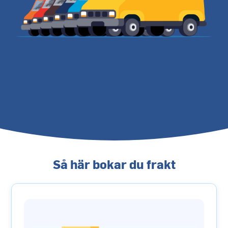
Så här bokar du frakt