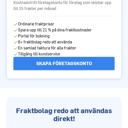
Kostnadsfritt företagskonto för företag som skickar upp
till 25 frakter per månad
Ordinarie fraktpriser
Spara upp till 21 % på dina fraktkostnader
Portal för bokning
8+ fraktbolag redo att använda
En samlad faktura för alla frakter
Tillgång till kundservice
SKAPA FÖRETAGSKONTO
Fraktbolag redo att användas
direkt!