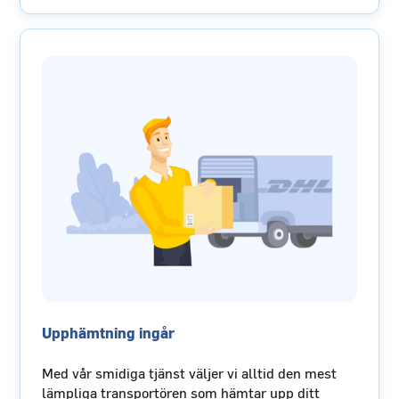
Upphämtning ingår
Med vår smidiga tjänst väljer vi alltid den mest
lämpliga transportören som hämtar upp ditt