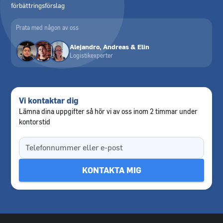
förbättringsförslag
Prata med någon av oss
Alejandro, Andreas & Elin
Logistikexperter
Vi kontaktar dig
Lämna dina uppgifter så hör vi av oss inom 2 timmar under
kontorstid