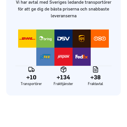
Vi har avtal med Sveriges ledande transportörer
för att ge dig de bästa priserna och snabbaste
leveranserna
+10
+134
+38
Transportörer
Frakttjänster
Fraktavtal