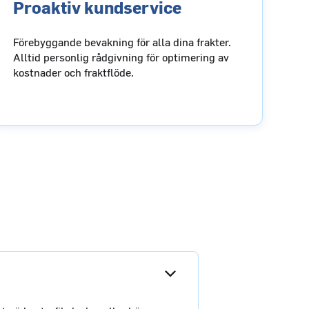
Proaktiv kundservice
Förebyggande bevakning för alla dina frakter.
Alltid personlig rådgivning för optimering av
kostnader och fraktflöde.