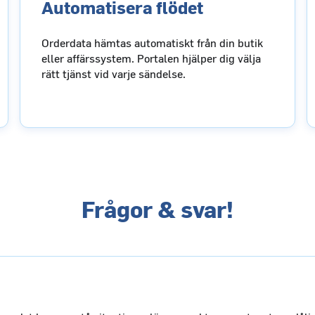
Automatisera flödet
Orderdata hämtas automatiskt från din butik
eller affärssystem. Portalen hjälper dig välja
rätt tjänst vid varje sändelse.
Frågor & svar!