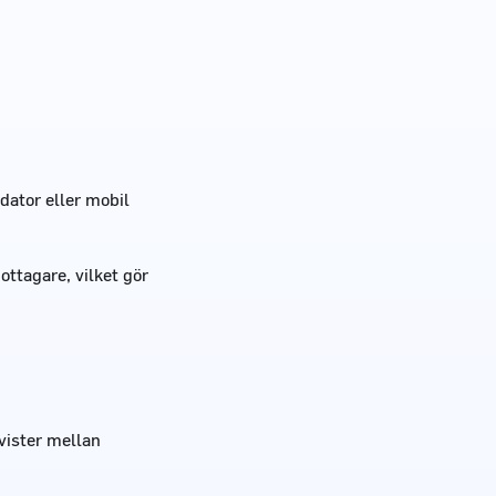
dator eller mobil
ottagare, vilket gör
vister mellan