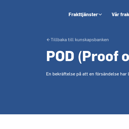
Frakttjänster
Vår fra
Tillbaka till kunskapsbanken
POD (Proof o
En bekräftelse på att en försändelse har 