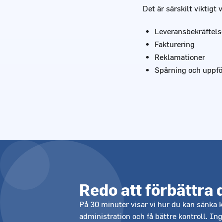
Det är särskilt viktigt v
Leveransbekräftels
Fakturering
Reklamationer
Spårning och uppfö
Redo att förbättra 
På 30 minuter visar vi hur du kan sänka 
administration och få bättre kontroll. In