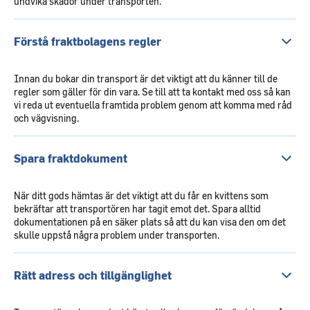
undvika skador under transporten.
Förstå fraktbolagens regler
Innan du bokar din transport är det viktigt att du känner till de
regler som gäller för din vara. Se till att ta kontakt med oss så kan
vi reda ut eventuella framtida problem genom att komma med råd
och vägvisning.
Spara fraktdokument
När ditt gods hämtas är det viktigt att du får en kvittens som
bekräftar att transportören har tagit emot det. Spara alltid
dokumentationen på en säker plats så att du kan visa den om det
skulle uppstå några problem under transporten.
Rätt adress och tillgänglighet