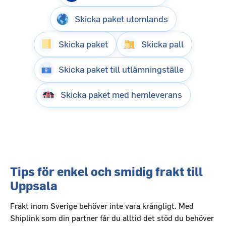
Skicka paket utomlands
Skicka paket
Skicka pall
Skicka paket till utlämningställe
Skicka paket med hemleverans
Tips för enkel och smidig frakt till
Uppsala
Frakt inom Sverige behöver inte vara krångligt. Med
Shiplink som din partner får du alltid det stöd du behöver