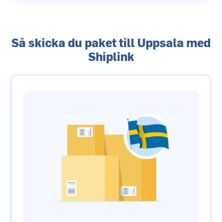
Så skicka du paket till Uppsala med
Shiplink