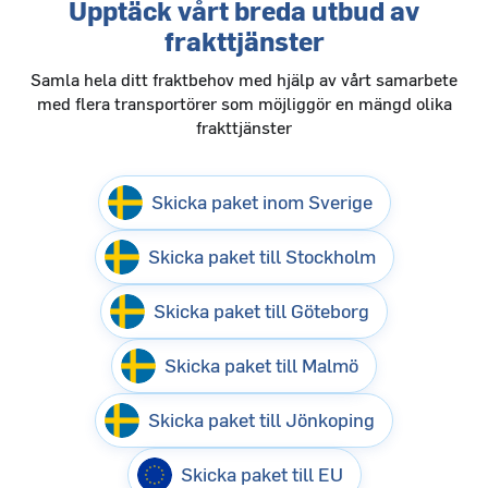
Upptäck vårt breda utbud av
frakttjänster
Samla hela ditt fraktbehov med hjälp av vårt samarbete
med flera transportörer som möjliggör en mängd olika
frakttjänster
Skicka paket inom Sverige
Skicka paket till Stockholm
Skicka paket till Göteborg
Skicka paket till Malmö
Skicka paket till Jönkoping
Skicka paket till EU