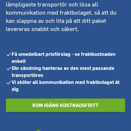
lämpligaste transportör och lösa all
kommunikation med fraktbolaget, så att du
kan slappna av och lita på att ditt paket
levereras snabbt och säkert.
Få omedelbart prisförslag - se fraktkostnaden
enkelt
Din sändning hanteras av den mest passande
transportören
Vi sköter all kommunikation med fraktbolaget åt
dig
KOM IGÅNG KOSTNADSFRITT