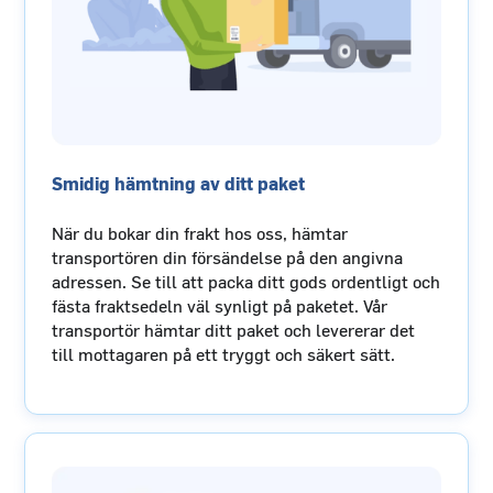
Smidig hämtning av ditt paket
När du bokar din frakt hos oss, hämtar
transportören din försändelse på den angivna
adressen. Se till att packa ditt gods ordentligt och
fästa fraktsedeln väl synligt på paketet. Vår
transportör hämtar ditt paket och levererar det
till mottagaren på ett tryggt och säkert sätt.