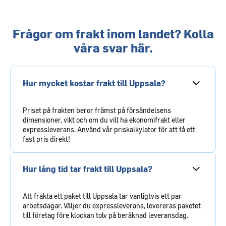
Frågor om frakt inom landet? Kolla
våra svar här.
Hur mycket kostar frakt till Uppsala?
Priset på frakten beror främst på försändelsens
dimensioner, vikt och om du vill ha ekonomifrakt eller
expressleverans. Använd vår priskalkylator för att få ett
fast pris direkt!
Hur lång tid tar frakt till Uppsala?
Att frakta ett paket till Uppsala tar vanligtvis ett par
arbetsdagar. Väljer du expressleverans, levereras paketet
till företag före klockan tolv på beräknad leveransdag.