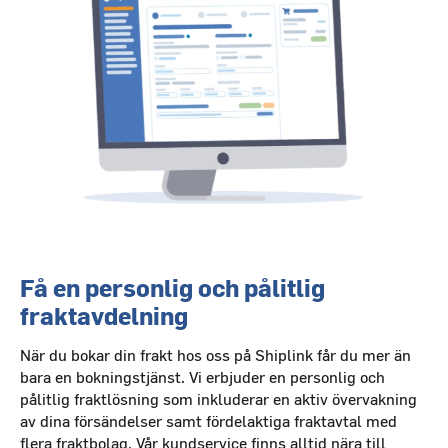
Få en personlig och pålitlig
fraktavdelning
När du bokar din frakt hos oss på Shiplink får du mer än
bara en bokningstjänst. Vi erbjuder en personlig och
pålitlig fraktlösning som inkluderar en aktiv övervakning
av dina försändelser samt fördelaktiga fraktavtal med
flera fraktbolag. Vår kundservice finns alltid nära till