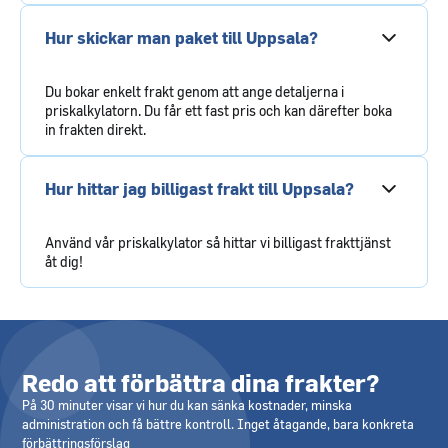
Hur skickar man paket till Uppsala?
Du bokar enkelt frakt genom att ange detaljerna i
priskalkylatorn. Du får ett fast pris och kan därefter boka
in frakten direkt.
Hur hittar jag billigast frakt till Uppsala?
Använd vår priskalkylator så hittar vi billigast frakttjänst
åt dig!
Redo att förbättra dina frakter?
På 30 minuter visar vi hur du kan sänka kostnader, minska
administration och få bättre kontroll. Inget åtagande, bara konkreta
förbättringsförslag