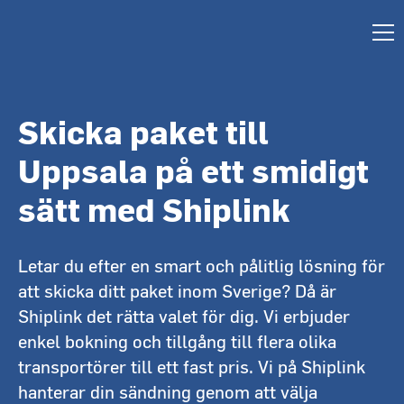
Skicka paket till
Uppsala på ett smidigt
sätt med Shiplink
Letar du efter en smart och pålitlig lösning för
att skicka ditt paket inom Sverige? Då är
Shiplink det rätta valet för dig. Vi erbjuder
enkel bokning och tillgång till flera olika
transportörer till ett fast pris. Vi på Shiplink
hanterar din sändning genom att välja