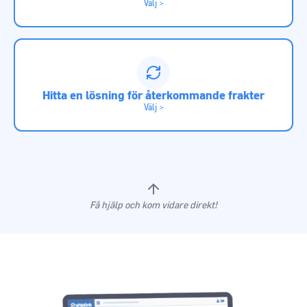
Välj >
Hitta en lösning för återkommande frakter
Välj >
Få hjälp och kom vidare direkt!