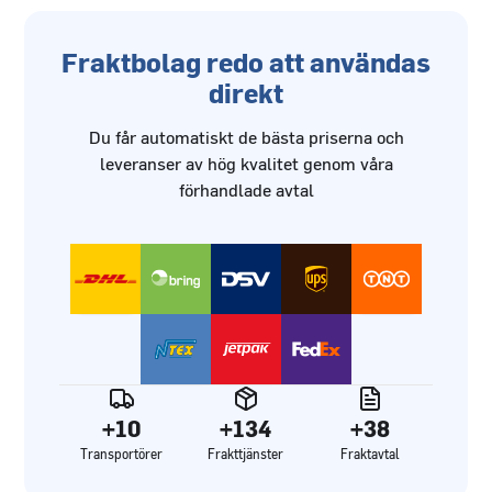
Fraktbolag redo att användas
direkt
Du får automatiskt de bästa priserna och
leveranser av hög kvalitet genom våra
förhandlade avtal
+10
+134
+38
Transportörer
Frakttjänster
Fraktavtal