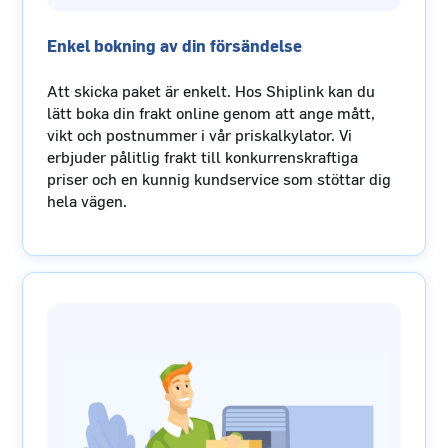
Enkel bokning av din försändelse
Att skicka paket är enkelt. Hos Shiplink kan du
lätt boka din frakt online genom att ange mått,
vikt och postnummer i vår priskalkylator. Vi
erbjuder pålitlig frakt till konkurrenskraftiga
priser och en kunnig kundservice som stöttar dig
hela vägen.