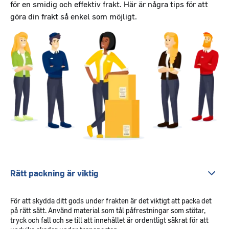
för en smidig och effektiv frakt. Här är några tips för att
göra din frakt så enkel som möjligt.
Rätt packning är viktig
För att skydda ditt gods under frakten är det viktigt att packa det
på rätt sätt. Använd material som tål påfrestningar som stötar,
tryck och fall och se till att innehållet är ordentligt säkrat för att