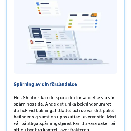
Spårning av din försändelse
Hos Shiplink kan du spåra din försändelse via vår
spårningssida. Ange det unika bokningsnumret
du fick vid bokningstillfället och se var ditt paket
befinner sig samt en uppskattad leveranstid. Med
vår pålitliga spårningstjänst kan du vara säker på
att du har bra kontroll över frakterna.