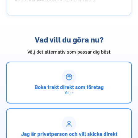
Vad vill du göra nu?
Välj det alternativ som passar dig bäst
Boka frakt direkt som företag
Välj >
Jag är privatperson och vill skicka direkt