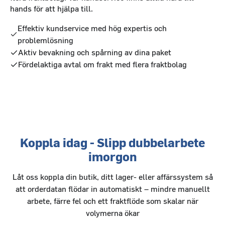
hands för att hjälpa till.
Effektiv kundservice med hög expertis och
problemlösning
Aktiv bevakning och spårning av dina paket
Fördelaktiga avtal om frakt med flera fraktbolag
Koppla idag - Slipp dubbelarbete
imorgon
Låt oss koppla din butik, ditt lager- eller affärssystem så
att orderdatan flödar in automatiskt – mindre manuellt
arbete, färre fel och ett fraktflöde som skalar när
volymerna ökar